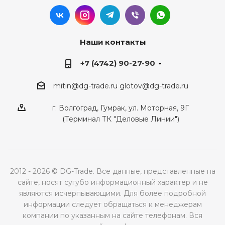
Наши контакты
+7 (4742) 90-27-90
mitin@dg-trade.ru
glotov@dg-trade.ru
г. Волгоград, Гумрак, ул. Моторная, 9Г
(Терминал ТК "Деловые Линии")
2012 - 2026 © DG-Trade. Все данные, представленные на
сайте, носят сугубо информационный характер и не
являются исчерпывающими. Для более подробной
информации следует обращаться к менеджерам
компании по указанным на сайте телефонам. Вся