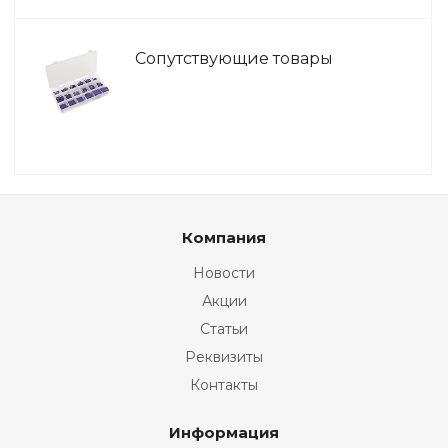
Сопутствующие товары
Компания
Новости
Акции
Статьи
Реквизиты
Контакты
Информация