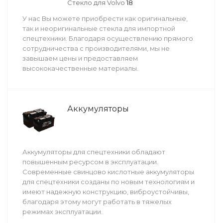
Стекло для Volvo
18
У нас Вы можете приобрести как оригинальные,
так и неоригинальные стекла для импортной
спецтехники. Благодаря осуществлению прямого
сотрудничества с производителями, мы не
завышаем цены и предоставляем
высококачественные материалы.
Аккумуляторы
Аккумуляторы для спецтехники обладают
повышенным ресурсом в эксплуатации.
Современные свинцово кислотные аккумуляторы
для спецтехники созданы по новым технологиям и
имеют надежную конструкцию, виброустойчивы,
благодаря этому могут работать в тяжелых
режимах эксплуатации.