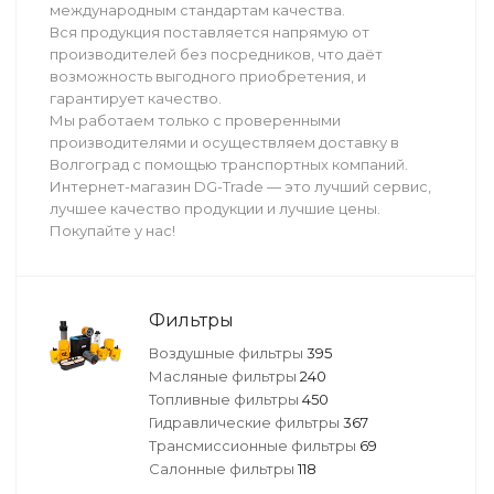
международным стандартам качества.
Вся продукция поставляется напрямую от
производителей без посредников, что даёт
возможность выгодного приобретения, и
гарантирует качество.
Мы работаем только с проверенными
производителями и осуществляем доставку в
Волгоград с помощью транспортных компаний.
Интернет-магазин DG-Trade — это лучший сервис,
лучшее качество продукции и лучшие цены.
Покупайте у нас!
Фильтры
Воздушные фильтры
395
Масляные фильтры
240
Топливные фильтры
450
Гидравлические фильтры
367
Трансмиссионные фильтры
69
Салонные фильтры
118