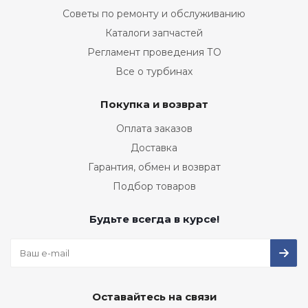
Советы по ремонту и обслуживанию
Каталоги запчастей
Регламент проведения ТО
Все о турбинах
Покупка и возврат
Оплата заказов
Доставка
Гарантия, обмен и возврат
Подбор товаров
Будьте всегда в курсе!
Оставайтесь на связи