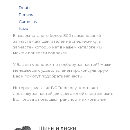
Deutz
Perkins
Cummins
Isuzu
В нашем каталоге более 800 наименований
запчастей для двигателей на спецтехнику, а
запчастей которых нет в нашем каталоге мы
можем привести под заказ.
У Вас есть вопросы по подбору запчастей? Наши
менеджеры с удовольствием проконсультируют
Вас и помогут подобрать запчасть.
Интернет-магазин DG Trade осуществляет
доставку запчастей для двигателей спецтехники в
Волгоград с помощью транспортных компаний.
Шины и диски