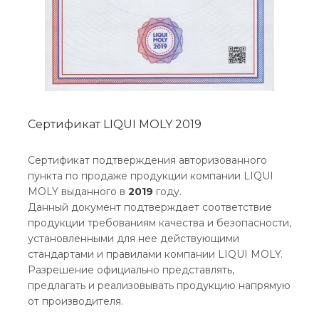
Сертификат LIQUI MOLY 2019
Сертификат подтверждения авторизованного
пункта по продаже продукции компании LIQUI
MOLY выданного в
2019
году.
Данный документ подтверждает соответствие
продукции требованиям качества и безопасности,
установленными для нее действующими
стандартами и правилами компании LIQUI MOLY.
Разрешение официально представлять,
предлагать и реализовывать продукцию напрямую
от производителя.