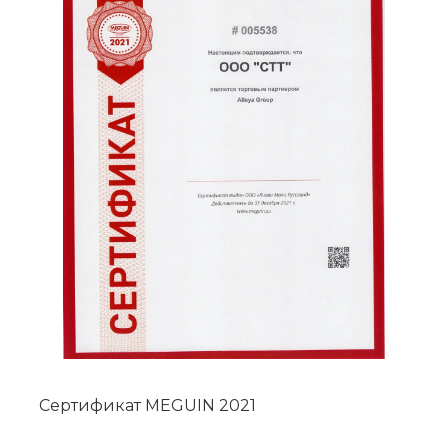
Сертификат MEGUIN 2021