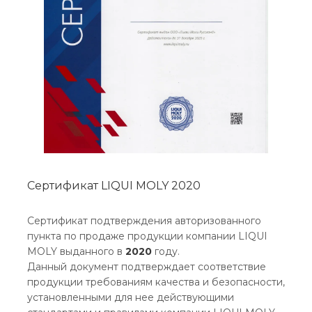
Сертификат LIQUI MOLY 2020
Сертификат подтверждения авторизованного
пункта по продаже продукции компании LIQUI
MOLY выданного в
2020
году.
Данный документ подтверждает соответствие
продукции требованиям качества и безопасности,
установленными для нее действующими