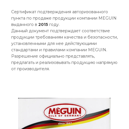
Сертификат подтверждения авторизованного
пункта по продаже продукции компании MEGUIN
выданного в
2015
году.
Данный документ подтверждает соответствие
продукции требованиям качества и безопасности,
установленными для нее действующими
стандартами и правилами компании MEGUIN.
Разрешение официально представлять,
предлагать и реализовывать продукцию напрямую
от производителя.