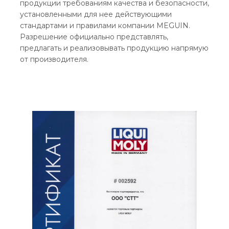
продукции требованиям качества и безопасности,
установленными для нее действующими
стандартами и правилами компании MEGUIN.
Разрешение официально представлять,
предлагать и реализовывать продукцию напрямую
от производителя.