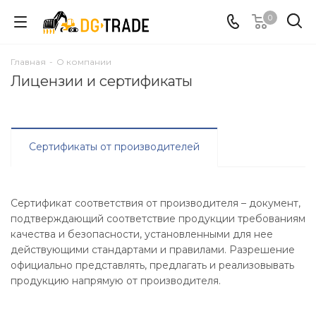
0
Главная
-
О компании
Лицензии и сертификаты
Сертификаты от производителей
Сертификат соответствия от производителя – документ,
подтверждающий соответствие продукции требованиям
качества и безопасности, установленными для нее
действующими стандартами и правилами. Разрешение
официально представлять, предлагать и реализовывать
продукцию напрямую от производителя.