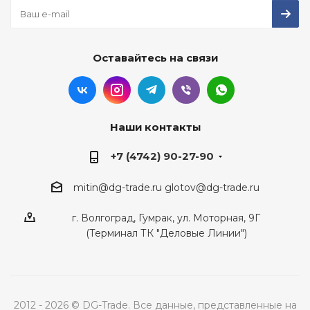
Оставайтесь на связи
Наши контакты
+7 (4742) 90-27-90
mitin@dg-trade.ru
glotov@dg-trade.ru
г. Волгоград, Гумрак, ул. Моторная, 9Г
(Терминал ТК "Деловые Линии")
2012 - 2026 © DG-Trade. Все данные, представленные на