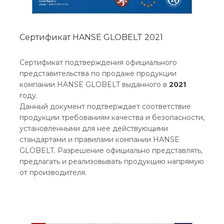
Сертификат HANSE GLOBELT 2021
Сертификат подтверждения официального
представительства по продаже продукции
компании HANSE GLOBELT выданного в
2021
году.
Данный документ подтверждает соответствие
продукции требованиям качества и безопасности,
установленными для нее действующими
стандартами и правилами компании HANSE
GLOBELT. Разрешение официально представлять,
предлагать и реализовывать продукцию напрямую
от производителя.