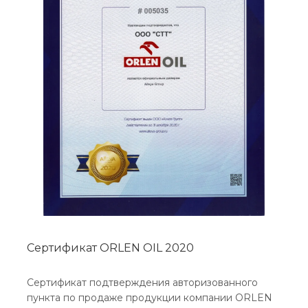
Сертификат ORLEN OIL 2020
Сертификат подтверждения авторизованного
пункта по продаже продукции компании ORLEN