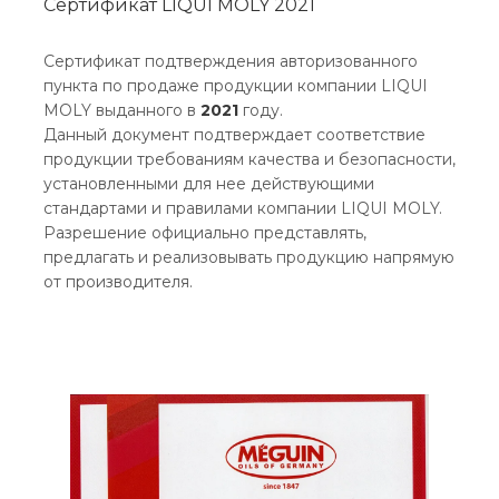
Сертификат LIQUI MOLY 2021
Сертификат подтверждения авторизованного
пункта по продаже продукции компании LIQUI
MOLY выданного в
2021
году.
Данный документ подтверждает соответствие
продукции требованиям качества и безопасности,
установленными для нее действующими
стандартами и правилами компании LIQUI MOLY.
Разрешение официально представлять,
предлагать и реализовывать продукцию напрямую
от производителя.