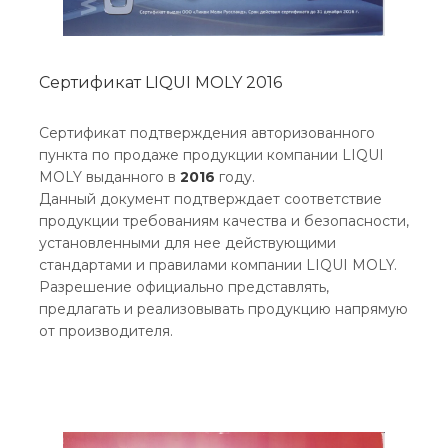
Сертификат LIQUI MOLY 2016
Сертификат подтверждения авторизованного
пункта по продаже продукции компании LIQUI
MOLY выданного в
2016
году.
Данный документ подтверждает соответствие
продукции требованиям качества и безопасности,
установленными для нее действующими
стандартами и правилами компании LIQUI MOLY.
Разрешение официально представлять,
предлагать и реализовывать продукцию напрямую
от производителя.