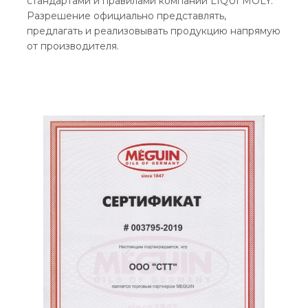
стандартами и правилами компании LIQUI MOLY.
Разрешение официально представлять,
предлагать и реализовывать продукцию напрямую
от производителя.