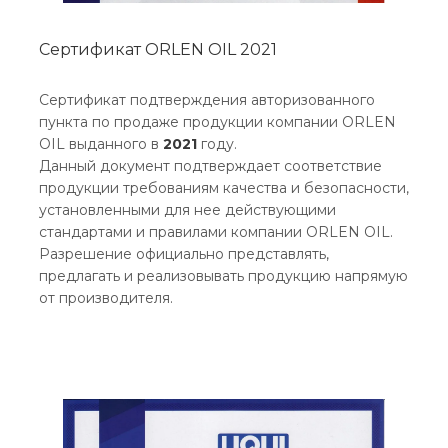
Сертификат ORLEN OIL 2021
Сертификат подтверждения авторизованного
пункта по продаже продукции компании ORLEN
OIL выданного в
2021
году.
Данный документ подтверждает соответствие
продукции требованиям качества и безопасности,
установленными для нее действующими
стандартами и правилами компании ORLEN OIL.
Разрешение официально представлять,
предлагать и реализовывать продукцию напрямую
от производителя.