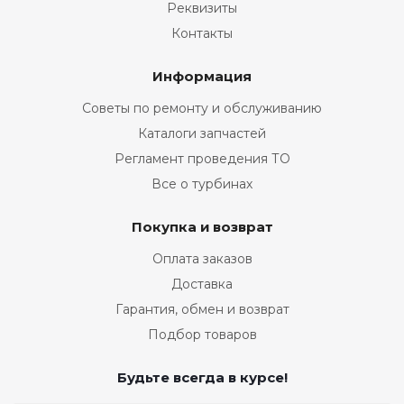
Реквизиты
Контакты
Информация
Советы по ремонту и обслуживанию
Каталоги запчастей
Регламент проведения ТО
Все о турбинах
Покупка и возврат
Оплата заказов
Доставка
Гарантия, обмен и возврат
Подбор товаров
Будьте всегда в курсе!