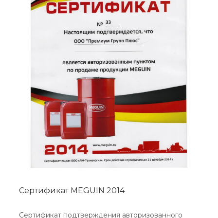
Сертификат MEGUIN 2014
Сертификат подтверждения авторизованного