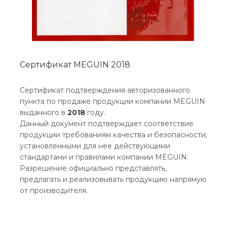
Сертификат MEGUIN 2018
Сертификат подтверждения авторизованного
пункта по продаже продукции компании MEGUIN
выданного в
2018
году.
Данный документ подтверждает соответствие
продукции требованиям качества и безопасности,
установленными для нее действующими
стандартами и правилами компании MEGUIN.
Разрешение официально представлять,
предлагать и реализовывать продукцию напрямую
от производителя.