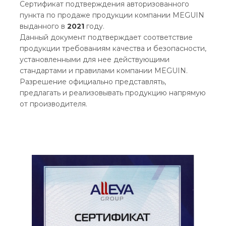
Сертификат подтверждения авторизованного
пункта по продаже продукции компании MEGUIN
выданного в
2021
году.
Данный документ подтверждает соответствие
продукции требованиям качества и безопасности,
установленными для нее действующими
стандартами и правилами компании MEGUIN.
Разрешение официально представлять,
предлагать и реализовывать продукцию напрямую
от производителя.