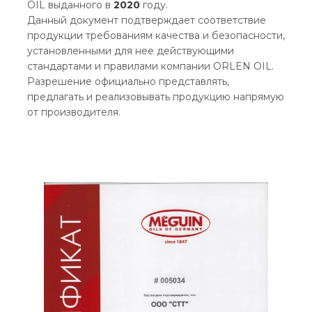
OIL выданного в
2020
году.
Данный документ подтверждает соответствие
продукции требованиям качества и безопасности,
установленными для нее действующими
стандартами и правилами компании ORLEN OIL.
Разрешение официально представлять,
предлагать и реализовывать продукцию напрямую
от производителя.