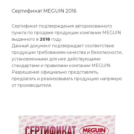
Сертификат MEGUIN 2016
Сертификат подтверждения авторизованного
пункта по продаже продукции компании MEGUIN
выданного в
2016
году.
Данный документ подтверждает соответствие
продукции требованиям качества и безопасности,
установленными для нее действующими
стандартами и правилами компании MEGUIN.
Разрешение официально представлять,
предлагать и реализовывать продукцию напрямую
от производителя.