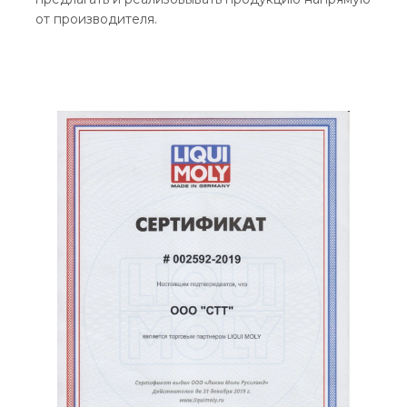
от производителя.