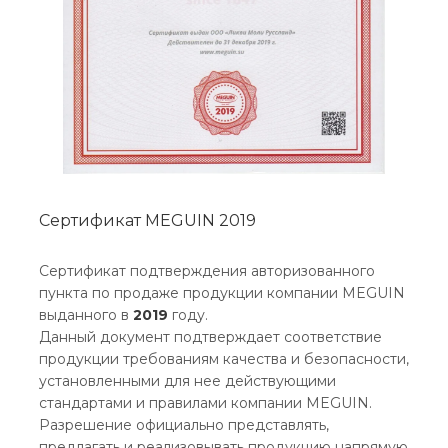
Сертификат MEGUIN 2019
Сертификат подтверждения авторизованного
пункта по продаже продукции компании MEGUIN
выданного в
2019
году.
Данный документ подтверждает соответствие
продукции требованиям качества и безопасности,
установленными для нее действующими
стандартами и правилами компании MEGUIN.
Разрешение официально представлять,
предлагать и реализовывать продукцию напрямую