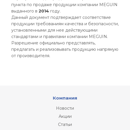
пункта по продаже продукции компании MEGUIN
выданного в
2014
году.
Данный документ подтверждает соответствие
продукции требованиям качества и безопасности,
установленными для нее действующими
стандартами и правилами компании MEGUIN.
Разрешение официально представлять,
предлагать и реализовывать продукцию напрямую
от производителя.
Компания
Новости
Акции
Статьи