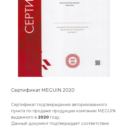
Сертификат MEGUIN 2020
Сертификат подтверждения авторизованного
пункта по продаже продукции компании MEGUIN
выданного в
2020
году.
Данный документ подтверждает соответствие