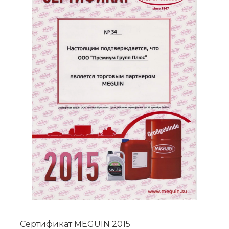
Сертификат MEGUIN 2015