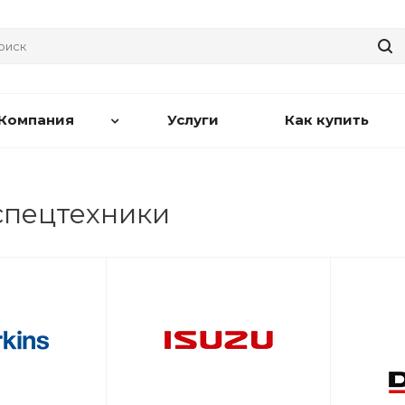
Компания
Услуги
Как купить
спецтехники