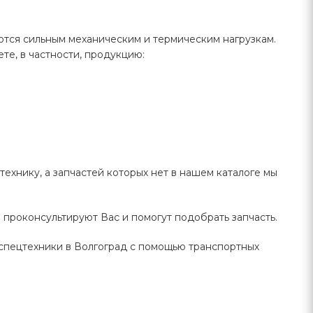
ются сильным механическим и термическим нагрузкам.
те, в частности, продукцию:
ехнику, а запчастей которых нет в нашем каталоге мы
проконсультируют Вас и помогут подобрать запчасть.
 спецтехники в Волгоград с помощью транспортных