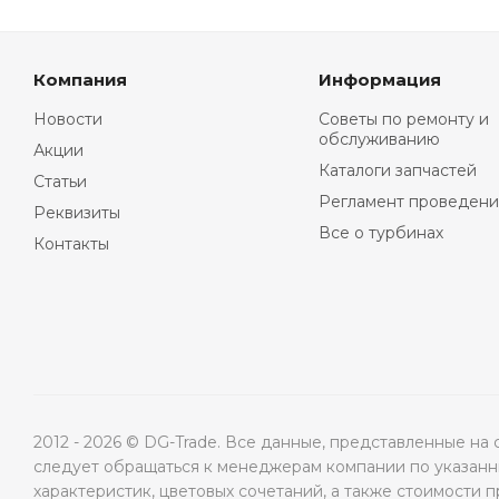
Компания
Информация
Новости
Советы по ремонту и
обслуживанию
Акции
Каталоги запчастей
Статьи
Регламент проведени
Реквизиты
Все о турбинах
Контакты
2012 - 2026 © DG-Trade. Все данные, представленные н
следует обращаться к менеджерам компании по указанны
характеристик, цветовых сочетаний, а также стоимости 