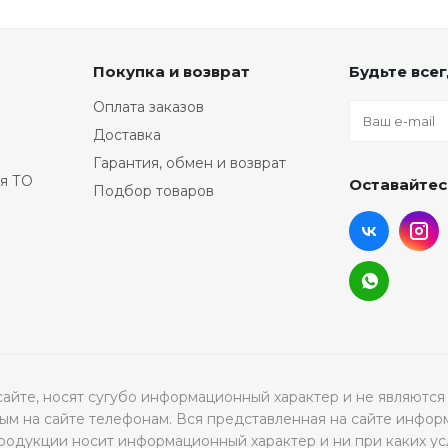
Покупка и возврат
Будьте всег
Оплата заказов
Доставка
Гарантия, обмен и возврат
я ТО
Оставайтес
Подбор товаров
а сайте, носят сугубо информационный характер и не являю
м на сайте телефонам. Вся представленная на сайте инфор
продукции носит информационный характер и ни при каких ус