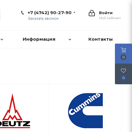
+7 (4742) 90-27-90
Войти
Мой кабинет
Заказать звонок
Информация
Контакты
0
0